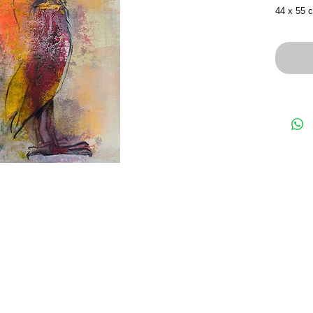
44 x 55 