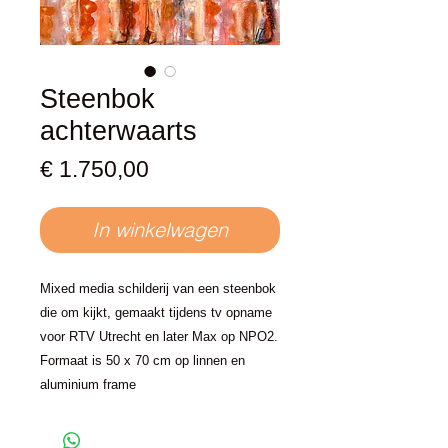
Steenbok
achterwaarts
Prijs
€ 1.750,00
In winkelwagen
Mixed media schilderij van een steenbok
die om kijkt, gemaakt tijdens tv opname
voor RTV Utrecht en later Max op NPO2.
Formaat is 50 x 70 cm op linnen en
aluminium frame