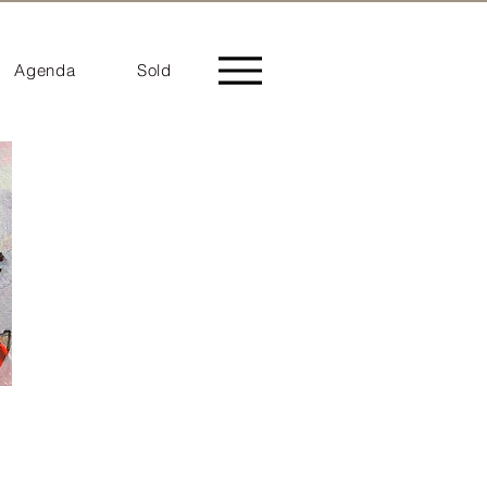
Agenda
Sold