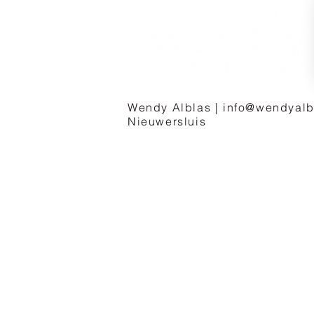
Wendy Alblas |
info@wendyalb
Nieuwersluis