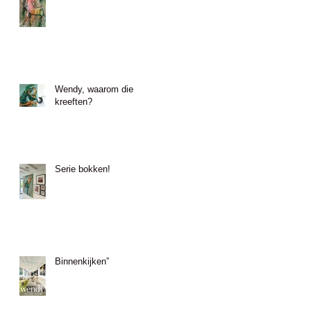
Wendy, waarom die
kreeften?
Serie bokken!
Binnenkijken”