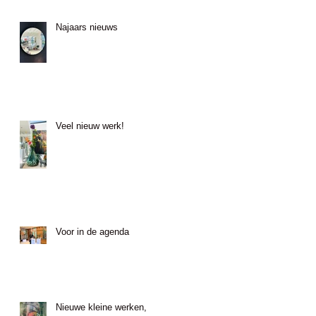
Najaars nieuws
Veel nieuw werk!
Voor in de agenda
Nieuwe kleine werken,