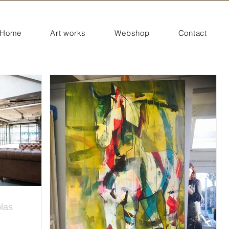
Home
Art works
Webshop
Contact
las