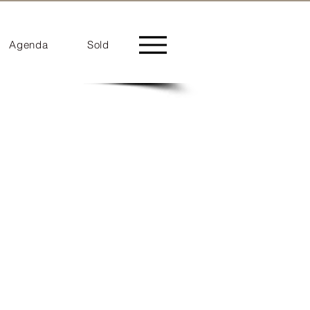
Agenda
Sold