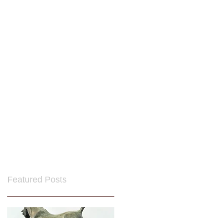
Featured Posts