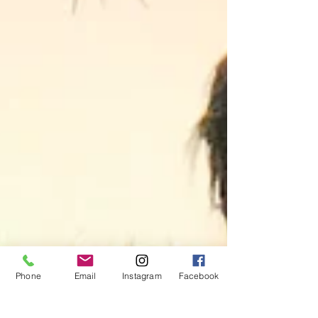
Phone
Email
Instagram
Facebook