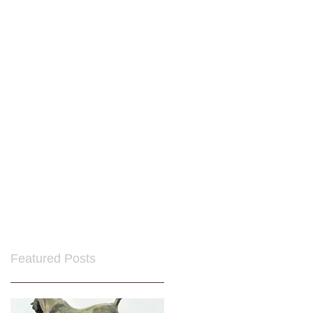
Featured Posts