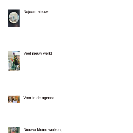
Najaars nieuws
Veel nieuw werk!
Voor in de agenda
Nieuwe kleine werken,