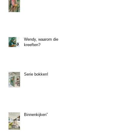
Wendy, waarom die
kreeften?
Serie bokken!
Binnenkijken”