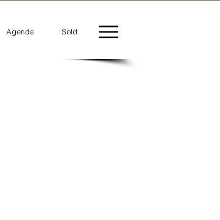
Agenda
Sold