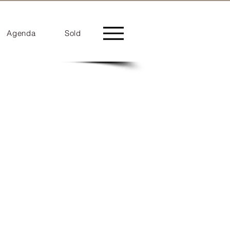
Agenda
Sold