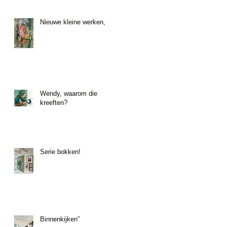
Nieuwe kleine werken,
Wendy, waarom die
kreeften?
Serie bokken!
Binnenkijken”