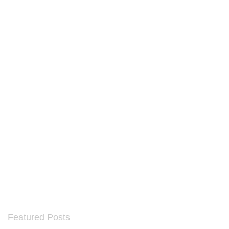
Featured Posts