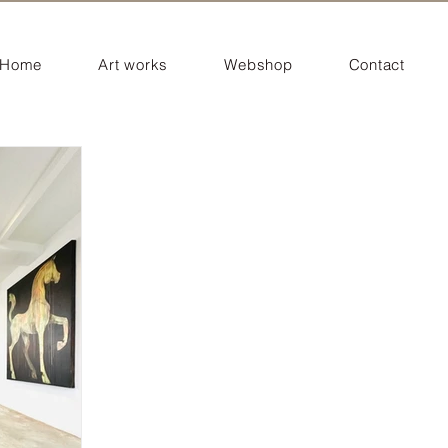
Home
Art works
Webshop
Contact