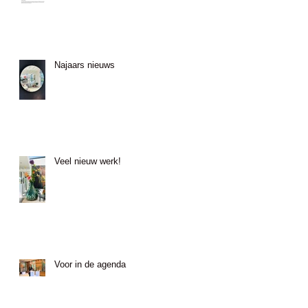
Najaars nieuws
Veel nieuw werk!
Voor in de agenda