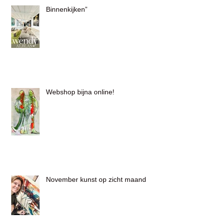
Binnenkijken”
Webshop bijna online!
November kunst op zicht maand