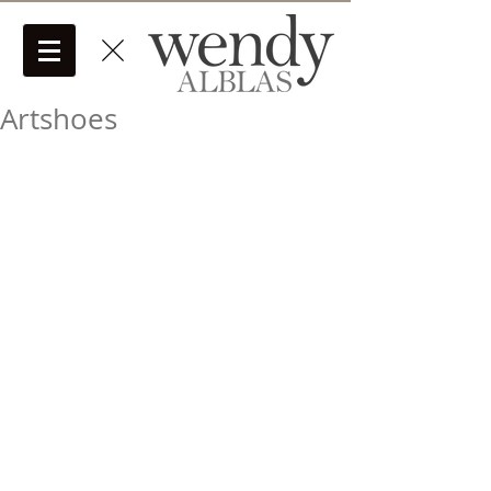
Artshoes