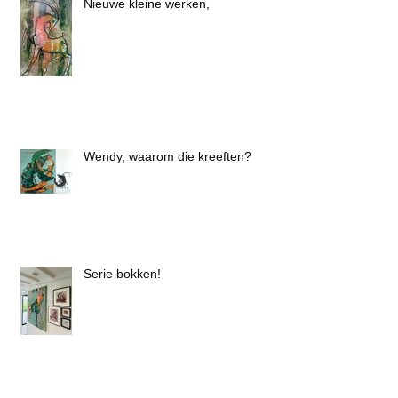
Nieuwe kleine werken,
Wendy, waarom die kreeften?
Serie bokken!