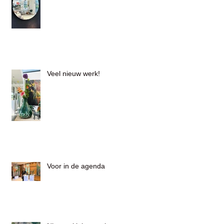
Veel nieuw werk!
Voor in de agenda