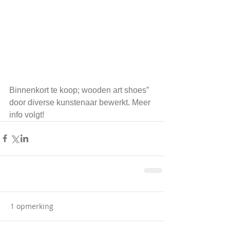
Binnenkort te koop; wooden art shoes” 
door diverse kunstenaar bewerkt. Meer 
info volgt!
1 opmerking